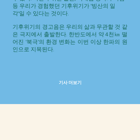
등 우리가 경험했던 기후위기가 '빙산의 일
각'일 수 있다는 것이다.
기후위기의 경고음은 우리의 삶과 무관할 것 같
은 극지에서 출발한다. 한반도에서 약 4천㎞ 떨
어진 '북극'의 환경 변화는 이번 이상 한파의 원
인으로 지목된다.
기사 더보기