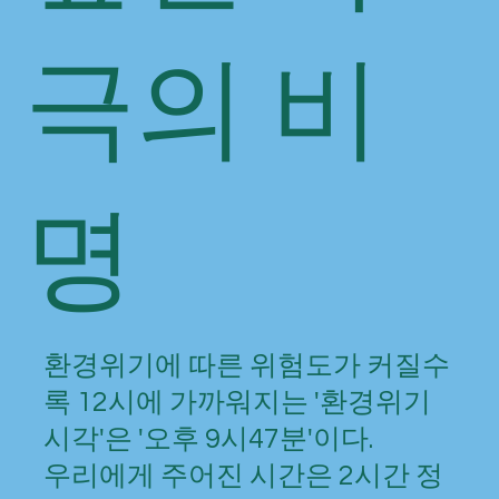
극의 비
명
환경위기에 따른 위험도가 커질수
록 12시에 가까워지는 '환경위기
시각'은 '오후 9시47분'이다.
우리에게 주어진 시간은 2시간 정