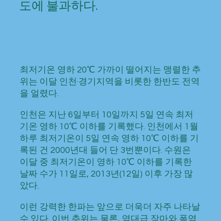
도에 불과하다.
최저기온 영하 20℃ 가까이 떨어지는 맹렬한 추
위는 이달 인천·경기지역을 비롯한 한반도 전역
을 얼렸다.
인천은 지난 6일부터 10일까지 5일 연속 최저
기온 영하 10℃ 이하를 기록했다. 인천에서 1월
하루 최저기온이 5일 연속 영하 10℃ 이하를 기
록된 건 2000년대 들어 단 3번뿐이다. 수원은
이달 중 최저기온이 영하 10℃ 이하를 기록한
날짜 수가 11일로, 2013년(12일) 이후 가장 많
았다.
이런 강력한 한파는 앞으로 더욱더 자주 나타날
수 있다. 이번 추위는 물론, 역대급 장마와 폭염